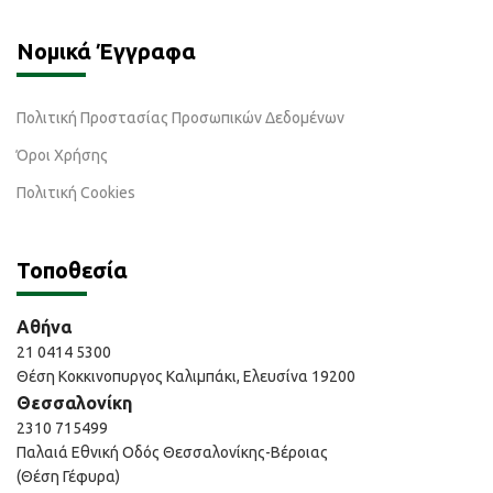
Νομικά Έγγραφα
Πολιτική Προστασίας Προσωπικών Δεδομένων
Όροι Χρήσης
Πολιτική Cookies
Τοποθεσία
Αθήνα
21 0414 5300
Θέση Κοκκινοπυργος Καλιμπάκι, Ελευσίνα 19200
Θεσσαλονίκη
2310 715499
Παλαιά Εθνική Οδός Θεσσαλονίκης-Βέροιας
(Θέση Γέφυρα)