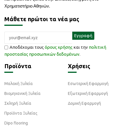
Χρηματιστήριο Αθηνών.
Μάθετε πρώτοι τα νέα μας
Αποδέχομαι τους
όρους χρήσης
και την
πολιτική
προστασίας προσωπικών δεδομένων
.
Προϊόντα
Χρήσεις
Μαλακή Ξυλεία
Εσωτερική Εφαρμογή
Βιομηχανική Ξυλεία
Εξωτερική Εφαρμογή
Σκληρή Ξυλεία
Δομική Εφαρμογή
Προϊόντα Ξυλείας
Dipo flooring