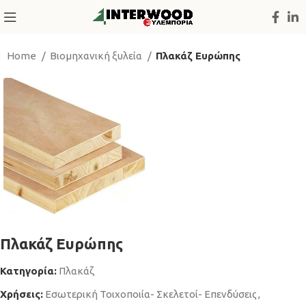
Home
Βιομηχανική ξυλεία
Πλακάζ Ευρώπης
Πλακάζ Ευρώπης
Κατηγορία:
Πλακάζ
Χρήσεις:
Εσωτερική Τοιχοποιία- Σκελετοί- Επενδύσεις
,