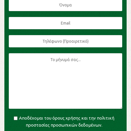
Αποδέχομαι του
όρους χρήσης
και την
πολιτική
προστασίας προσωπικών δεδομένων
.