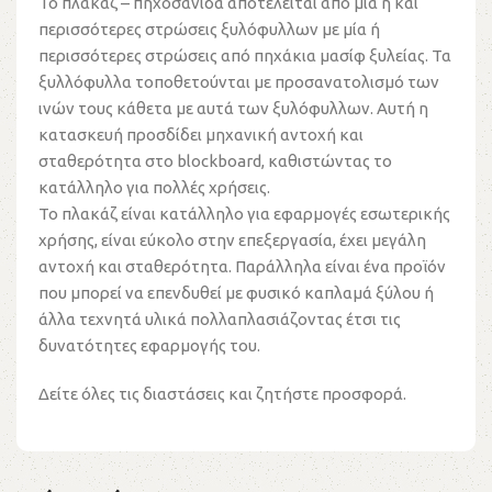
Το πλακάζ – πηχοσανίδα αποτελείται από μία ή και
περισσότερες στρώσεις ξυλόφυλλων με μία ή
περισσότερες στρώσεις από πηχάκια μασίφ ξυλείας. Τα
ξυλλόφυλλα τοποθετούνται με προσανατολισμό των
ινών τους κάθετα με αυτά των ξυλόφυλλων. Αυτή η
κατασκευή προσδίδει μηχανική αντοχή και
σταθερότητα στο blockboard, καθιστώντας το
κατάλληλο για πολλές χρήσεις.
To πλακάζ είναι κατάλληλο για εφαρμογές εσωτερικής
χρήσης, είναι εύκολο στην επεξεργασία, έχει μεγάλη
αντοχή και σταθερότητα. Παράλληλα είναι ένα προϊόν
που μπορεί να επενδυθεί με φυσικό καπλαμά ξύλου ή
άλλα τεχνητά υλικά πολλαπλασιάζοντας έτσι τις
δυνατότητες εφαρμογής του.
Δείτε όλες τις διαστάσεις και ζητήστε προσφορά.