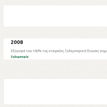
2008
Εξαγορά του 100% της εταιρείας Ξυλεμπορική Ένωσις Δημ
Ξυλεμπορία