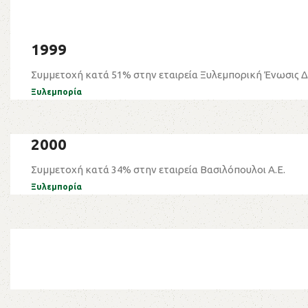
1999
Συμμετοχή κατά 51% στην εταιρεία Ξυλεμπορική Ένωσις Δ
Ξυλεμπορία
2000
Συμμετοχή κατά 34% στην εταιρεία Βασιλόπουλοι Α.Ε.
Ξυλεμπορία