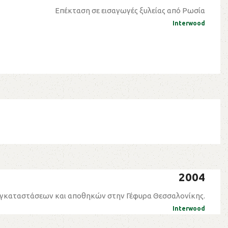
Επέκταση σε εισαγωγές ξυλείας από Ρωσία
Interwood
2004
εγκαταστάσεων και αποθηκών στην Γέφυρα Θεσσαλονίκης.
Interwood