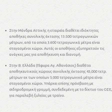
Στην Μάνδρα Αττικής η εταιρεία διαθέτει ιδιόκτητες
αποθήκες συνολικής έκτασης 13.500 τετραγωνικών
μέτρων, από τα οποία 3.600 τετραγωνικά μέτρα είναι
στεγασμένοι χώροι. Αυτές οι αποθήκες εξυπηρετούν τις
ανάγκες μας για αποθήκευση και διανομή.
Στην Β. Ελλάδα (Γέφυρα Αγ. Αθανάσιος) διαθέτει
αποθηκευτικούς χώρους συνολικής έκτασης 43,000 τετρ.
μέτρων εκ των οποίων 5.000 τετραγωνικά μέτρα είναι
στεγασμένοι χώροι. Υπάρχει επίσης πρόσβαση με
σιδηροδρομική γραμμή, συνδεδεμένη με το δίκτυο του ΟΣΕ,
για παραλαβή ξυλείας με τραίνο.