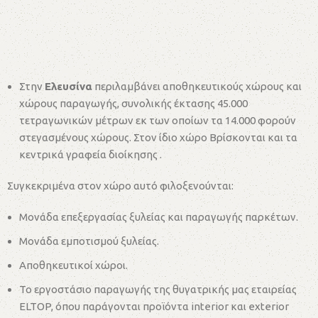
Στην
Ελευσίνα
περιλαμβάνει αποθηκευτικούς χώρους και
χώρους παραγωγής, συνολικής έκτασης 45.000
τετραγωνικών μέτρων εκ των οποίων τα 14.000 φορούν
στεγασμένους χώρους. Στον ίδιο χώρο Βρίσκονται και τα
κεντρικά γραφεία διοίκησης .
Συγκεκριμένα στον χώρο αυτό φιλοξενούνται:
Μονάδα επεξεργασίας ξυλείας και παραγωγής παρκέτων.
Μονάδα εμποτισμού ξυλείας.
Αποθηκευτικοί χώροι.
Το εργοστάσιο παραγωγής της θυγατρικής μας εταιρείας
ELTOP, όπου παράγονται προϊόντα interior και exterior