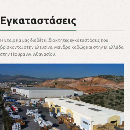
Εγκαταστάσεις
Η Εταιρεία μας διαθέτει ιδιόκτητες εγκαταστάσεις που
βρίσκονται στην Ελευσίνα, Μάνδρα καθώς και στην Β. Ελλάδα
στην Γέφυρα Αγ. Αθανασίου.