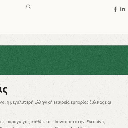
άς
ίναι η μεγαλύτερή Ελληνική εταιρεία εμπορίας ξυλείας και
ης, παραγωγής, καθώς και showroom στην: Ελευσίνα,