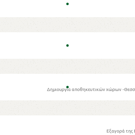
Δημιουργία αποθηκευτικών χώρων -Θεσσα
Εξαγορά της E