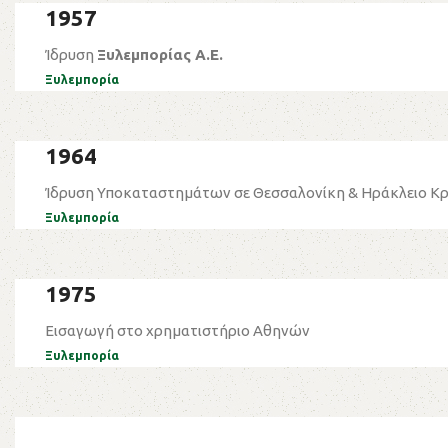
1957
Ίδρυση
Ξυλεμπορίας Α.Ε.
Ξυλεμπορία
1964
Ίδρυση Υποκαταστημάτων σε Θεσσαλονίκη & Ηράκλειο Κ
Ξυλεμπορία
1975
Εισαγωγή στο χρηματιστήριο Αθηνών
Ξυλεμπορία