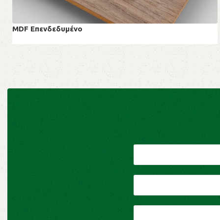
MDF Επενδεδυμένο
MDF Επενδεδυμένο