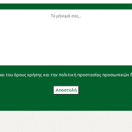
αι του
όρους χρήσης
και την
πολιτική προστασίας προσωπικών