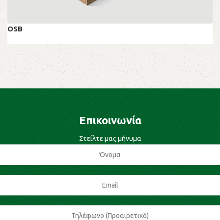
OSB
OSB
Επικοινωνία
Στείλτε μας μήνυμα