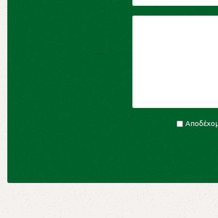
Αποδέχομ