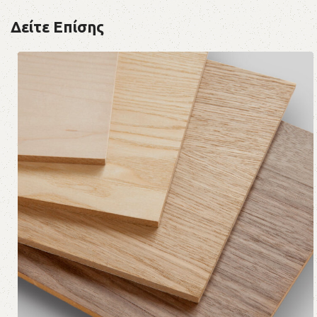
Δείτε Επίσης