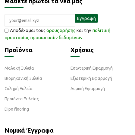
Μάθετε πρώτοι τα νέα μας
Αποδέχομαι τους
όρους χρήσης
και την
πολιτική
προστασίας προσωπικών δεδομένων
.
Προϊόντα
Χρήσεις
Μαλακή Ξυλεία
Εσωτερική Εφαρμογή
Βιομηχανική Ξυλεία
Εξωτερική Εφαρμογή
Σκληρή Ξυλεία
Δομική Εφαρμογή
Προϊόντα Ξυλείας
Dipo flooring
Νομικά Έγγραφα