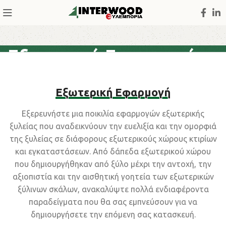
Εξωτερική Εφαρμογή
Εξωτερική Εφαρμογή
Εξερευνήστε μια ποικιλία εφαρμογών εξωτερικής
ξυλείας που αναδεικνύουν την ευελιξία και την ομορφιά
της ξυλείας σε διάφορους εξωτερικούς χώρους κτιρίων
και εγκαταστάσεων. Από δάπεδα εξωτερικού χώρου
που δημιουργήθηκαν από ξύλο μέχρι την αντοχή, την
αξιοπιστία και την αισθητική γοητεία των εξωτερικών
ξύλινων σκάλων, ανακαλύψτε πολλά ενδιαφέροντα
παραδείγματα που θα σας εμπνεύσουν για να
δημιουργήσετε την επόμενη σας κατασκευή.