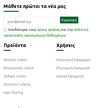
Μάθετε πρώτοι τα νέα μας
Αποδέχομαι τους
όρους χρήσης
και την
πολιτική
προστασίας προσωπικών δεδομένων
.
Προϊόντα
Χρήσεις
Μαλακή Ξυλεία
Εσωτερική Εφαρμογή
Βιομηχανική Ξυλεία
Εξωτερική Εφαρμογή
Σκληρή Ξυλεία
Δομική Εφαρμογή
Προϊόντα Ξυλείας
Dipo flooring