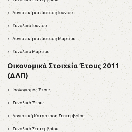
Λογιστική κατάσταση Ιουνίου
Συνολικό Ιουνίου
Λογιστική κατάσταση Μαρτίου
Συνολικό Μαρτίου
Οικονομικά Στοιχεία Έτους 2011
(ΔΛΠ)
Ισολογισμός Έτους
Συνολικό Έτους
Λογιστική Κατάσταση Σεπτεμβρίου
Συνολικό Σεπτεμβρίου