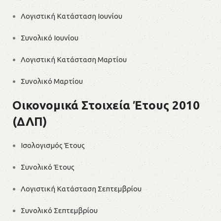
Λογιστική Κατάσταση Ιουνίου
Συνολικό Ιουνίου
Λογιστική Κατάσταση Μαρτίου
Συνολικό Μαρτίου
Οικονομικά Στοιχεία Έτους 2010
(ΔΛΠ)
Ισολογισμός Έτους
Συνολικό Έτους
Λογιστική Κατάσταση Σεπτεμβρίου
Συνολικό Σεπτεμβρίου