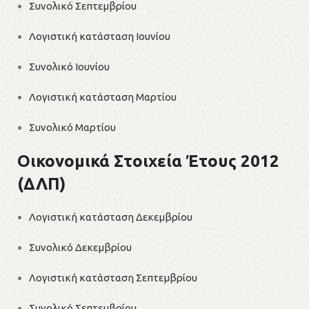
Συνολικό Σεπτεμβρίου
Λογιστική κατάσταση Ιουνίου
Συνολικό Ιουνίου
Λογιστική κατάσταση Μαρτίου
Συνολικό Μαρτίου
Οικονομικά Στοιχεία Έτους 2012
(ΔΛΠ)
Λογιστική κατάσταση Δεκεμβρίου
Συνολικό Δεκεμβρίου
Λογιστική κατάσταση Σεπτεμβρίου
Συνολικό Σεπτεμβρίου