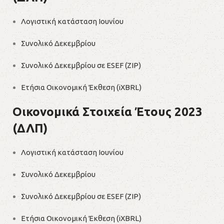
Λογιστική κατάσταση Ιουνίου
Συνολικό Δεκεμβρίου
Συνολικό Δεκεμβρίου σε ESEF (ZIP)
Ετήσια Οικονομική Έκθεση (iXBRL)
Οικονομικά Στοιχεία Έτους 2023
(ΔΛΠ)
Λογιστική κατάσταση Ιουνίου
Συνολικό Δεκεμβρίου
Συνολικό Δεκεμβρίου σε ESEF (ZIP)
Ετήσια Οικονομική Έκθεση (iXBRL)