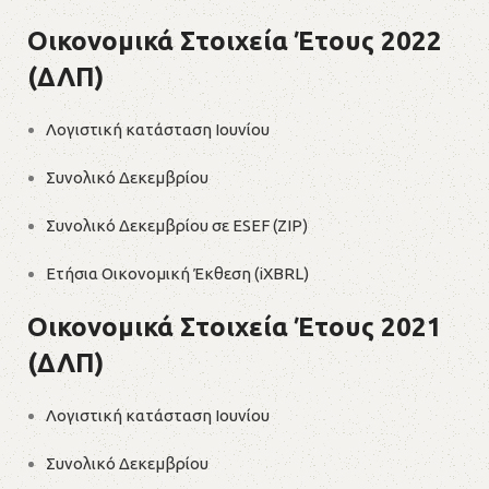
Οικονομικά Στοιχεία Έτους 2022
(ΔΛΠ)
Λογιστική κατάσταση Ιουνίου
Συνολικό Δεκεμβρίου
Συνολικό Δεκεμβρίου σε ESEF (ZIP)
Ετήσια Οικονομική Έκθεση (iXBRL)
Οικονομικά Στοιχεία Έτους 2021
(ΔΛΠ)
Λογιστική κατάσταση Ιουνίου
Συνολικό Δεκεμβρίου