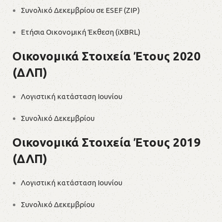
Συνολικό Δεκεμβρίου σε ESEF (ZIP)
Ετήσια Οικονομική Έκθεση (iXBRL)
Οικονομικά Στοιχεία Έτους 2020
(ΔΛΠ)
Λογιστική κατάσταση Ιουνίου
Συνολικό Δεκεμβρίου
Οικονομικά Στοιχεία Έτους 2019
(ΔΛΠ)
Λογιστική κατάσταση Ιουνίου
Συνολικό Δεκεμβρίου