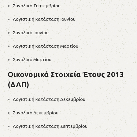
Συνολικό Σεπτεμβρίου
Λογιστική κατάσταση Ιουνίου
Συνολικό Ιουνίου
Λογιστική κατάσταση Μαρτίου
Συνολικό Μαρτίου
Οικονομικά Στοιχεία Έτους 2013
(ΔΛΠ)
Λογιστική κατάσταση Δεκεμβρίου
Συνολικό Δεκεμβρίου
Λογιστική κατάσταση Σεπτεμβρίου