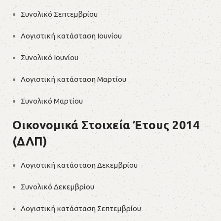
Συνολικό Σεπτεμβρίου
Λογιστική κατάσταση Ιουνίου
Συνολικό Ιουνίου
Λογιστική κατάσταση Μαρτίου
Συνολικό Μαρτίου
Οικονομικά Στοιχεία Έτους 2014
(ΔΛΠ)
Λογιστική κατάσταση Δεκεμβρίου
Συνολικό Δεκεμβρίου
Λογιστική κατάσταση Σεπτεμβρίου