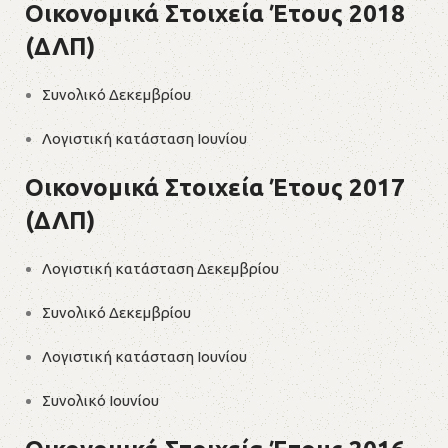
Οικονομικά Στοιχεία Έτους 2018
(ΔΛΠ)
Συνολικό Δεκεμβρίου
Λογιστική κατάσταση Ιουνίου
Οικονομικά Στοιχεία Έτους 2017
(ΔΛΠ)
Λογιστική κατάσταση Δεκεμβρίου
Συνολικό Δεκεμβρίου
Λογιστική κατάσταση Ιουνίου
Συνολικό Ιουνίου