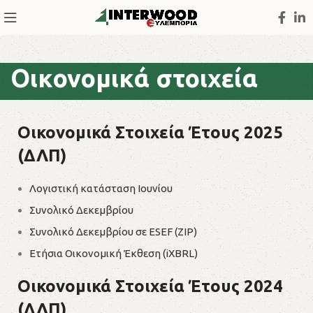
Οικονομικά στοιχεία
Οικονομικά Στοιχεία Έτους 2025
(ΔΛΠ)
Λογιστική κατάσταση Ιουνίου
Συνολικό Δεκεμβρίου
Συνολικό Δεκεμβρίου σε ESEF (ZIP)
Ετήσια Οικονομική Έκθεση (iXBRL)
Οικονομικά Στοιχεία Έτους 2024
(ΔΛΠ)