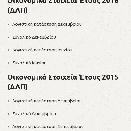
Οικονομικά Στοιχεία Έτους 2016
(ΔΛΠ)
Λογιστική κατάσταση Δεκεμβρίου
Συνολικό Δεκεμβρίου
Λογιστική κατάσταση Ιουνίου
Συνολικό Ιουνίου
Οικονομικά Στοιχεία Έτους 2015
(ΔΛΠ)
Λογιστική κατάσταση Δεκεμβρίου
Συνολικό Δεκεμβρίου
Λογιστική κατάσταση Σεπτεμβρίου