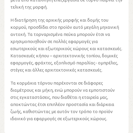
τελική της μορφή.
Η διατήρηση της αρχικής μορφής και δομής του
κορμού, προσδίδει στο προϊόν αυτό μεγάλη μηχανική
αντοχή. Τα τορναρισμένα πεύκα μπορούν έτσι να
χρησιμοποιηθούν σε πολλές εφαρμογές για
εσωτερικούς και εξωτερικούς χώρους και κατασκευές.
Κατασκευές κήπου – αρχιτεκτονικής τοπίου, δομικές
εφαρμογές, φράχτες, εξοπλισμό παραλίας- ομπρέλες,
στέγες και άλλες αρχιτεκτονικές κατασκευές.
Τα κορμάκια τόρνου παρέχονται σε διάφορες
διαμέτρους και μήκη, ενώ μπορούν να εμποτιστούν
στις εγκαταστάσεις, που διαθέτει η εταιρεία μας,
αποκτώντας έτσι επιπλέον προστασία και διάρκεια
ζωής, καθιστώντας με αυτόν τον τρόπο το προϊόν
ιδανικό για εφαρμογές σε εξωτερικούς χώρους.