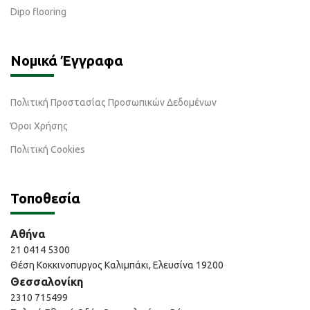
Dipo flooring
Νομικά Έγγραφα
Πολιτική Προστασίας Προσωπικών Δεδομένων
Όροι Χρήσης
Πολιτική Cookies
Τοποθεσία
Αθήνα
21 0414 5300
Θέση Κοκκινοπυργος Καλιμπάκι, Ελευσίνα 19200
Θεσσαλονίκη
2310 715499