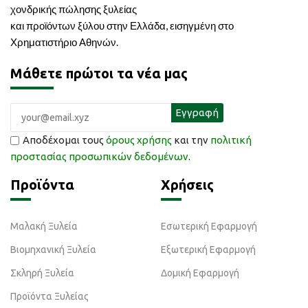
χονδρικής πώλησης ξυλείας
και προϊόντων ξύλου στην Ελλάδα, εισηγμένη στο
Χρηματιστήριο Αθηνών.
Μάθετε πρώτοι τα νέα μας
Αποδέχομαι τους
όρους χρήσης
και την
πολιτική
προστασίας προσωπικών δεδομένων
.
Προϊόντα
Χρήσεις
Μαλακή Ξυλεία
Εσωτερική Εφαρμογή
Βιομηχανική Ξυλεία
Εξωτερική Εφαρμογή
Σκληρή Ξυλεία
Δομική Εφαρμογή
Προϊόντα Ξυλείας