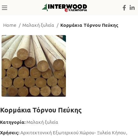
Home
Μαλακή ξυλεία
Κορμάκια Τόρνου Πεύκης
Κορμάκια Τόρνου Πεύκης
Κατηγορία:
Μαλακή ξυλεία
Χρήσεις:
Αρχιτεκτονική Εξωτερικού Χώρου- Ξυλεία Κήπου
,