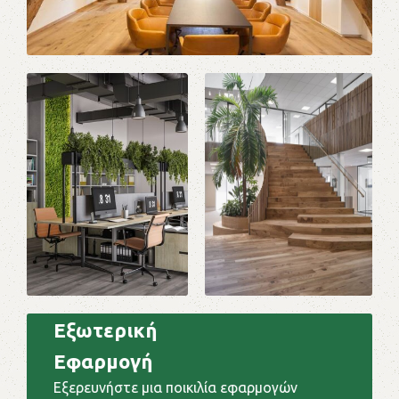
Εξωτερική
Εφαρμογή
Εξερευνήστε μια ποικιλία εφαρμογών