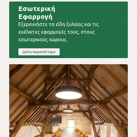
Εσωτερική
Εφαρμογή
Εξερευνήστε τα είδη ξυλείας και τις
ευέλικτες εφαρμογές τους, στους
εσωτερικούς χώρους.
Δείτε περισσότερα