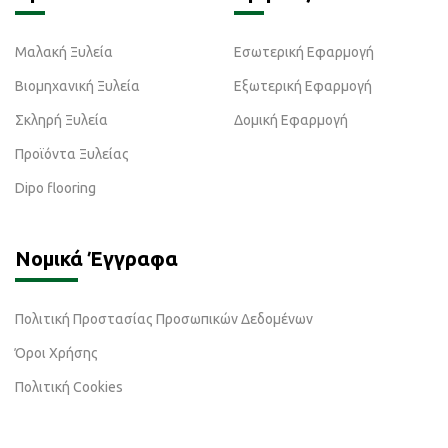
Μαλακή Ξυλεία
Εσωτερική Εφαρμογή
Βιομηχανική Ξυλεία
Εξωτερική Εφαρμογή
Σκληρή Ξυλεία
Δομική Εφαρμογή
Προϊόντα Ξυλείας
Dipo flooring
Νομικά Έγγραφα
Πολιτική Προστασίας Προσωπικών Δεδομένων
Όροι Χρήσης
Πολιτική Cookies