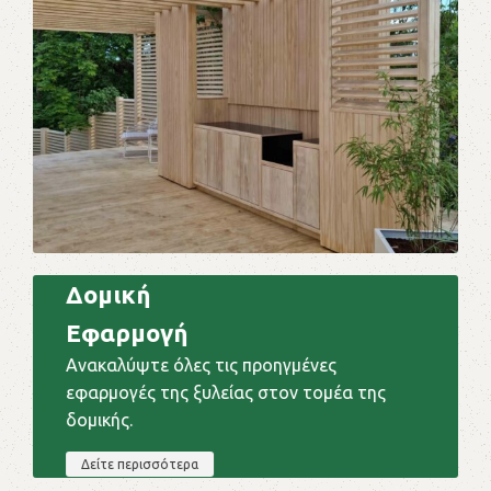
Δομική
Εφαρμογή
Ανακαλύψτε όλες τις προηγμένες
εφαρμογές της ξυλείας στον τομέα της
δομικής.
Δείτε περισσότερα