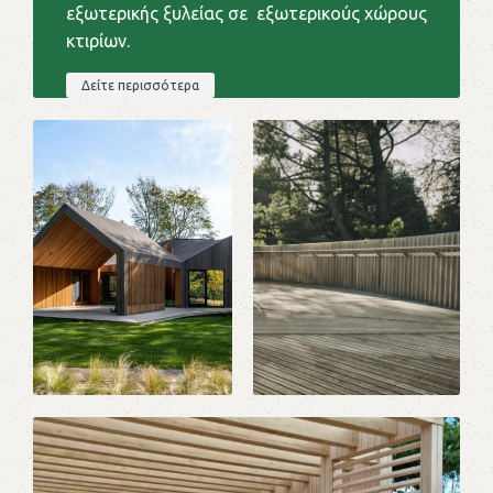
εξωτερικής ξυλείας σε εξωτερικούς χώρους
κτιρίων.
Δείτε περισσότερα