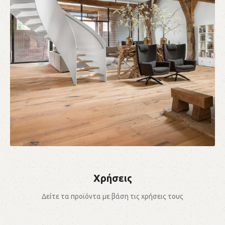
Dipo Flooring
Χρήσεις
Δείτε τα προϊόντα με βάση τις χρήσεις τους