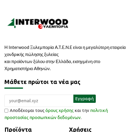
Η Interwood Ξυλεμπορία A.T.E.N.E είναι η μεγαλύτερη εταιρεία
χονδρικής πώλησης ξυλείας
και προϊόντων ξύλου στην Ελλάδα, εισηγμένη στο
Χρηματιστήριο Αθηνών.
Μάθετε πρώτοι τα νέα μας
Αποδέχομαι τους
όρους χρήσης
και την
πολιτική
προστασίας προσωπικών δεδομένων
.
Προϊόντα
Χρήσεις