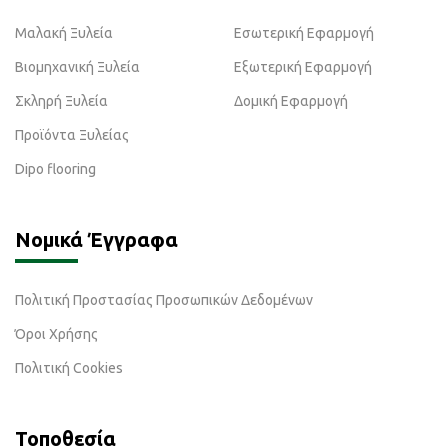
Μαλακή Ξυλεία
Εσωτερική Εφαρμογή
Βιομηχανική Ξυλεία
Εξωτερική Εφαρμογή
Σκληρή Ξυλεία
Δομική Εφαρμογή
Προϊόντα Ξυλείας
Dipo flooring
Νομικά Έγγραφα
Πολιτική Προστασίας Προσωπικών Δεδομένων
Όροι Χρήσης
Πολιτική Cookies
Τοποθεσία