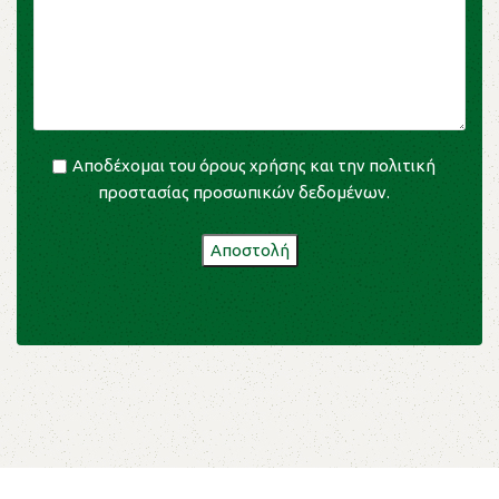
Αποδέχομαι του
όρους χρήσης
και την
πολιτική
προστασίας προσωπικών δεδομένων
.