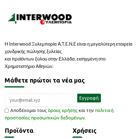
Η Interwood Ξυλεμπορία A.T.E.N.E είναι η μεγαλύτερη εταιρεία
χονδρικής πώλησης ξυλείας
και προϊόντων ξύλου στην Ελλάδα, εισηγμένη στο
Χρηματιστήριο Αθηνών.
Μάθετε πρώτοι τα νέα μας
Αποδέχομαι τους
όρους χρήσης
και την
πολιτική
προστασίας προσωπικών δεδομένων
.
Προϊόντα
Χρήσεις