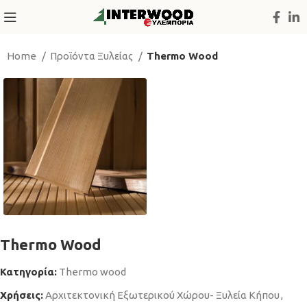
Home
Προϊόντα Ξυλείας
Thermo Wood
Thermo Wood
Κατηγορία:
Thermo wood
Χρήσεις:
Αρχιτεκτονική Εξωτερικού Χώρου- Ξυλεία Κήπου
,