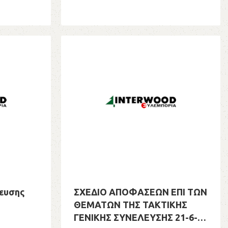
λευσης
ΣΧΕΔΙΟ ΑΠΟΦΑΣΕΩΝ ΕΠΙ ΤΩΝ
ΘΕΜΑΤΩΝ ΤΗΣ ΤΑΚΤΙΚΗΣ
ΓΕΝΙΚΗΣ ΣΥΝΕΛΕΥΣΗΣ 21-6-