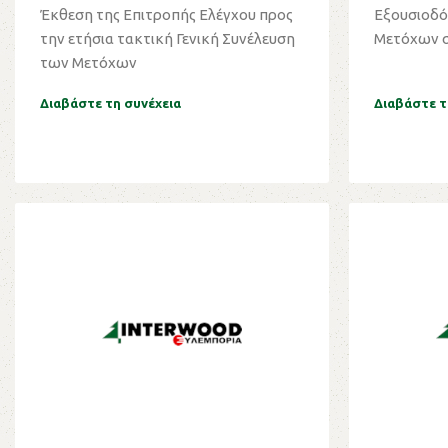
Μετόχων 21-6-2023
Έκθεση της Επιτροπής Ελέγχου προς
Εξουσιοδό
την ετήσια τακτική Γενική Συνέλευση
Μετόχων στ
των Μετόχων
Διαβάστε τη συνέχεια
Διαβάστε τ