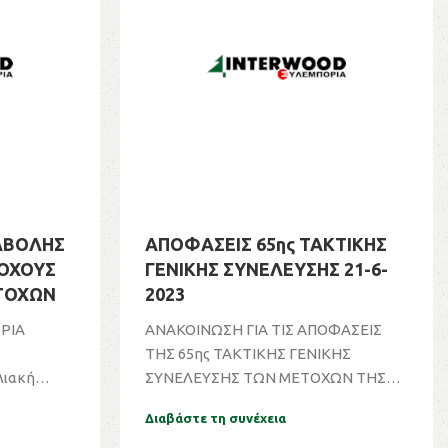
ΑΒΟΛΗΣ
ΑΠΟΦΑΣΕΙΣ 65ης ΤΑΚΤΙΚΗΣ
ΤΟΧΟΥΣ
ΓΕΝΙΚΗΣ ΣΥΝΕΛΕΥΣΗΣ 21-6-
ΤΟΧΩΝ
2023
ΡΙΑ
ΑΝΑΚΟΙΝΩΣΗ ΓΙΑ ΤΙΣ ΑΠΟΦΑΣΕΙΣ
ΤΗΣ 65ης ΤΑΚΤΙΚΗΣ ΓΕΝΙΚΗΣ
λιακή
ΣΥΝΕΛΕΥΣΗΣ ΤΩΝ ΜΕΤΟΧΩΝ ΤΗΣ
...
ΕΤΑΙΡEΙΑΣ «ΙΝΤΕΡΓΟ...
Διαβάστε τη συνέχεια