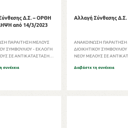
Σύνθεσης Δ.Σ. – ΟΡΘΗ
Αλλαγή Σύνθεσης Δ.Σ.
ΨΗ από 14/3/2023
ΣΗ ΠΑΡΑΙΤΗΣΗ ΜΕΛΟΥΣ
ΑΝΑΚΟΙΝΩΣΗ ΠΑΡΑΙΤΗΣΗ
ΚΟΥ ΣΥΜΒΟΥΛΙΟΥ - ΕΚΛΟΓΗ
ΔΙΟΙΚΗΤΙΚΟΥ ΣΥΜΒΟΥΛΙΟΥ
ΟΥΣ ΣΕ ΑΝΤΙΚΑΤΑΣΤΑΣΗ
ΝΕΟΥ ΜΕΛΟΥΣ ΣΕ ΑΝΤΙΚΑ
Γ...
ΤΟΥ ΚΑΙ ΣΥΓ...
η συνέχεια
Διαβάστε τη συνέχεια