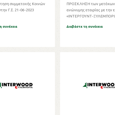
τηση συμμετοχής Κοινών
ΠΡΟΣΚΛΗΣΗ των μετόχων της
ην Γ.Σ. 21-06-2023
ανώνυμης εταιρίας με την 
«ΙΝΤΕΡΓΟΥΝΤ-ΞΥΛΕΜΠΟΡΙ
Ανώνυμη, Τεχνικ...
η συνέχεια
Διαβάστε τη συνέχεια