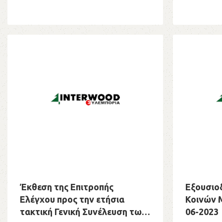
Έκθεση της Επιτροπής
Εξουσιο
Ελέγχου προς την ετήσια
Κοινών Μ
τακτική Γενική Συνέλευση των
06-2023