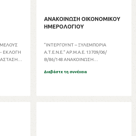
ΑΝΑΚΟΙΝΩΣΗ ΟΙΚΟΝΟΜΙΚΟΥ
ΗΜΕΡΟΛΟΓΙΟΥ
 ΜΕΛΟΥΣ
“ΙΝΤΕΡΓΟΥΝΤ – ΞΥΛΕΜΠΟΡΙΑ
 - ΕΚΛΟΓΗ
Α.Τ.Ε.Ν.Ε.” ΑΡ.Μ.Α.Ε. 13709/06/
ΤΑΣΤΑΣΗ
Β/86/148 ΑΝΑΚΟΙΝΩΣΗ
ΟΙΚΟΝΟΜΙΚΟΥ ΗΜΕΡΟΛΟΓΙΟΥ ...
Διαβάστε τη συνέχεια