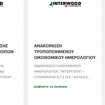
ΗΣΗΣ
ΑΝΑΚΟΙΝΩΣΗ
ΟΙΠΩΝ
ΤΡΟΠΟΠΟΙΗΜΕΝΟΥ
ΟΙΚΟΝΟΜΙΚΟΥ ΗΜΕΡΟΛΟΓΙΟΥ
ΙΑ
ΑΝΑΚΟΙΝΩΣΗ ΟΙΚΟΝΟΜΙΚΟΥ
06/
ΗΜΕΡΟΛΟΓΙΟΥ “ΙΝΤΕΡΓΟΥΝΤ –
ΡΓΟΥΝΤ -
ΞΥΛΕΜΠΟΡΙΑ Α.Τ.Ε.Ν.Ε.” ΑΡ.Μ.Α.Ε.
13709/06/Β/86/148 ...
Διαβάστε τη συνέχεια