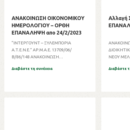
ΑΝΑΚΟΙΝΩΣΗ ΟΙΚΟΝΟΜΙΚΟΥ
Αλλαγή 
ΗΜΕΡΟΛΟΓΙΟΥ – ΟΡΘΗ
ΕΠΑΝΑΛΗ
ΕΠΑΝΑΛΗΨΗ απο 24/2/2023
“ΙΝΤΕΡΓΟΥΝΤ – ΞΥΛΕΜΠΟΡΙΑ
ΑΝΑΚΟΙΝΩ
Α.Τ.Ε.Ν.Ε.” ΑΡ.Μ.Α.Ε. 13709/06/
ΔΙΟΙΚΗΤΙ
Β/86/148 ΑΝΑΚΟΙΝΩΣΗ
ΝΕΟΥ ΜΕΛ
ΟΙΚΟΝΟΜΙΚΟΥ ΗΜΕΡΟΛΟΓΙΟΥ ...
ΤΟΥ ΚΑΙ ΣΥ
Διαβάστε τη συνέχεια
Διαβάστε τ